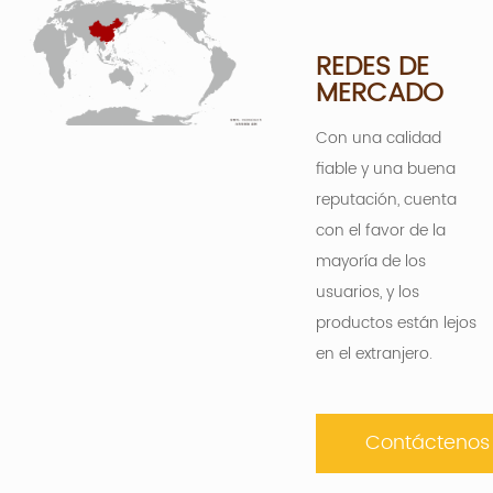
REDES DE
MERCADO
Con una calidad
fiable y una buena
reputación, cuenta
con el favor de la
mayoría de los
usuarios, y los
productos están lejos
en el extranjero.
Contáctenos