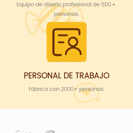
Equipo de diseño profesional de 500＋
personas.
PERSONAL DE TRABAJO
Fábrica con 2000+ personas.