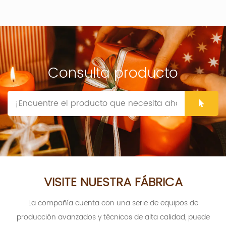
Consulta producto
VISITE NUESTRA FÁBRICA
La compañía cuenta con una serie de equipos de
producción avanzados y técnicos de alta calidad, puede