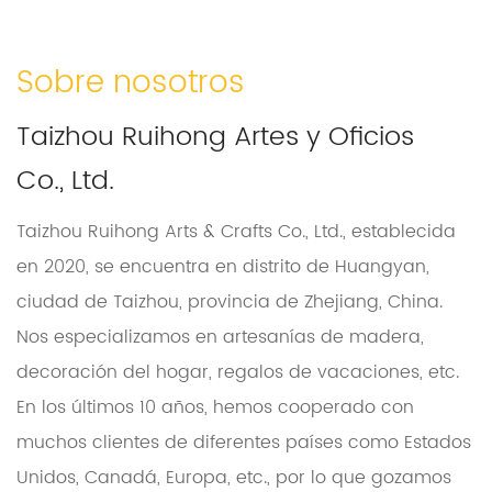
Sobre nosotros
Taizhou Ruihong Artes y Oficios
Co., Ltd.
Taizhou Ruihong Arts & Crafts Co., Ltd., establecida
en 2020, se encuentra en distrito de Huangyan,
ciudad de Taizhou, provincia de Zhejiang, China.
Nos especializamos en artesanías de madera,
decoración del hogar, regalos de vacaciones, etc.
En los últimos 10 años, hemos cooperado con
muchos clientes de diferentes países como Estados
Unidos, Canadá, Europa, etc., por lo que gozamos