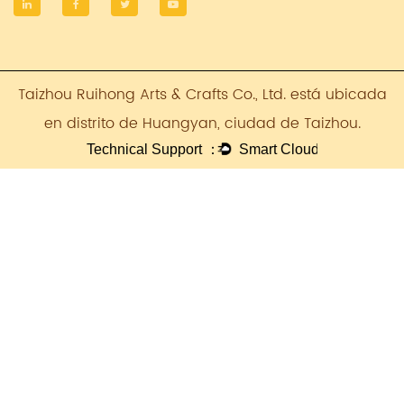
Taizhou Ruihong Arts & Crafts Co., Ltd. está ubicada
en distrito de Huangyan, ciudad de Taizhou.