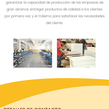
garantizar la capacidad de producción de las empresas de
gran alcance, entregar productos de calidad a los clientes
por primera vez, y el máximo para satisfacer las necesidades
del cliente.