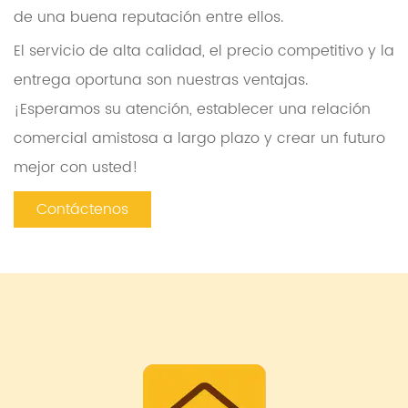
de una buena reputación entre ellos.
El servicio de alta calidad, el precio competitivo y la
entrega oportuna son nuestras ventajas.
¡Esperamos su atención, establecer una relación
comercial amistosa a largo plazo y crear un futuro
mejor con usted!
Contáctenos