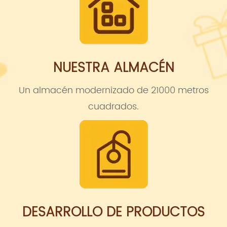
NUESTRA ALMACÉN
Un almacén modernizado de 21000 metros
cuadrados.
DESARROLLO DE PRODUCTOS