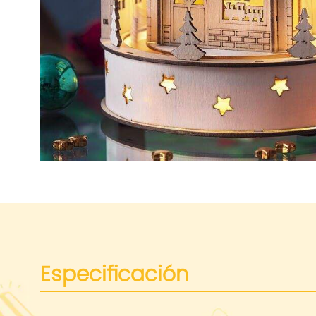
Especificación