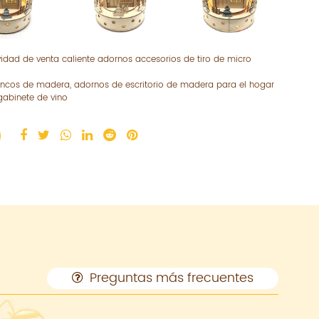
idad de venta caliente adornos accesorios de tiro de micro
ncos de madera, adornos de escritorio de madera para el hogar
gabinete de vino
Preguntas más frecuentes