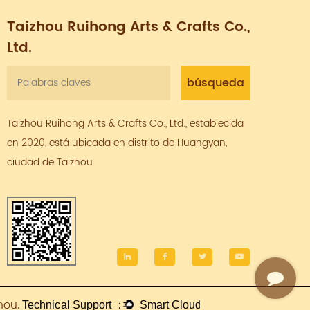
Taizhou Ruihong Arts & Crafts Co.,
Ltd.
Taizhou Ruihong Arts & Crafts Co., Ltd., establecida
en 2020, está ubicada en distrito de Huangyan,
ciudad de Taizhou.
hou.