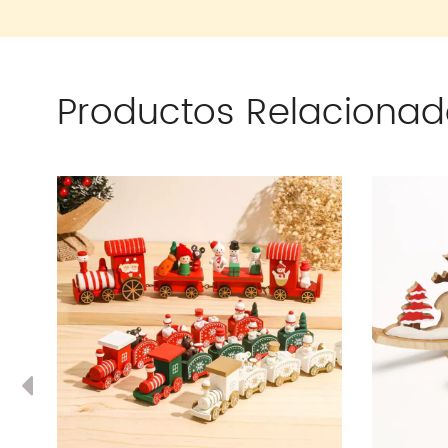
Productos Relacionad
Previous