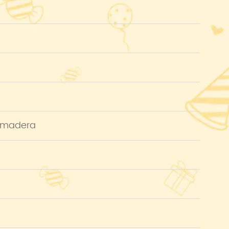
e madera