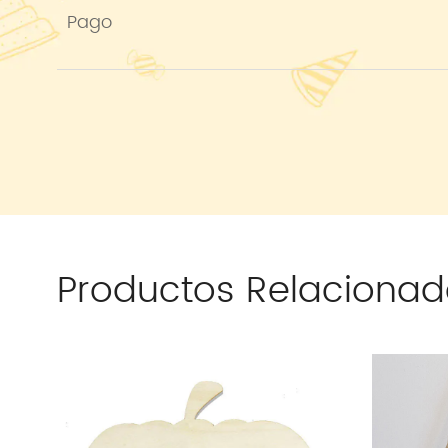
Pago
Productos Relacionad