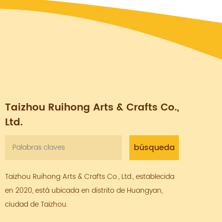
Taizhou Ruihong Arts & Crafts Co.,
Ltd.
Taizhou Ruihong Arts & Crafts Co., Ltd., establecida
en 2020, está ubicada en distrito de Huangyan,
ciudad de Taizhou.