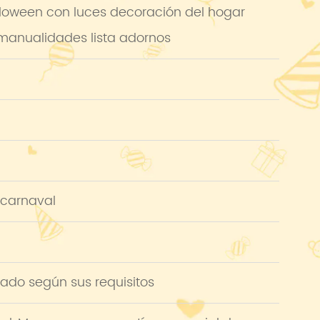
oween con luces decoración del hogar
 manualidades lista adornos
 carnaval
ado según sus requisitos