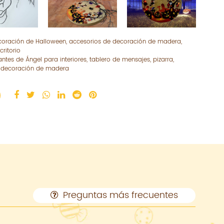
coración de Halloween, accesorios de decoración de madera,
ritorio
tes de Ángel para interiores, tablero de mensajes, pizarra,
, decoración de madera
Preguntas más frecuentes