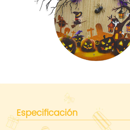
Especificación