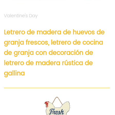
Valentine's Day
Letrero de madera de huevos de
granja frescos, letrero de cocina
de granja con decoración de
letrero de madera rústica de
gallina